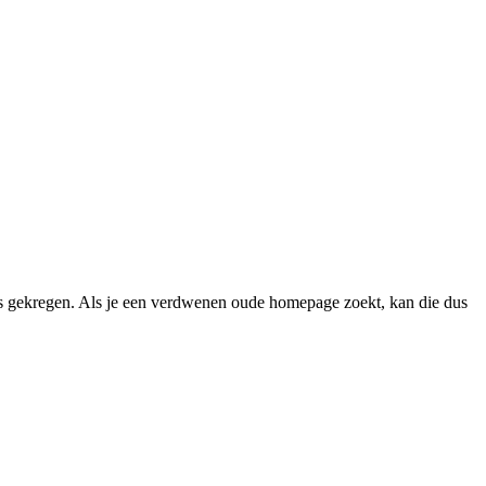
 gekregen. Als je een verdwenen oude homepage zoekt, kan die dus