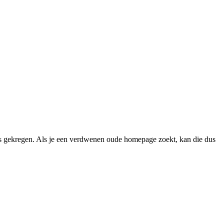
 gekregen. Als je een verdwenen oude homepage zoekt, kan die dus